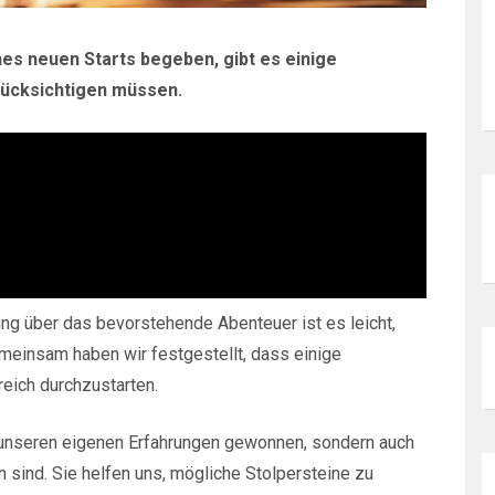
es neuen Starts begeben, gibt es einige
rücksichtigen müssen.
ung über das bevorstehende Abenteuer ist es leicht,
einsam haben wir festgestellt, dass einige
reich durchzustarten.
 unseren eigenen Erfahrungen gewonnen, sondern auch
sind. Sie helfen uns, mögliche Stolpersteine zu