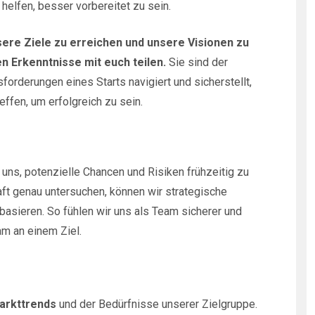
 helfen, besser vorbereitet zu sein.
ere Ziele zu erreichen und unsere Visionen zu
n Erkenntnisse mit euch teilen.
Sie sind der
orderungen eines Starts navigiert und sicherstellt,
ffen, um erfolgreich zu sein.
uns, potenzielle Chancen und Risiken frühzeitig zu
t genau untersuchen, können wir strategische
basieren. So fühlen wir uns als Team sicherer und
am an einem Ziel.
Markttrends
und der Bedürfnisse unserer Zielgruppe.