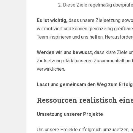
Diese Ziele regelmäßig überprüf
Es ist wichtig,
dass unsere Zielsetzung sowohl 
wir motiviert und können gleichzeitig greifbar
Team inspirieren und uns helfen, Herausforde
Werden wir uns bewusst,
dass klare Ziele un
Zielsetzung stärkt unseren Zusammenhalt und 
verwirklichen.
Lasst uns gemeinsam den Weg zum Erfolg
Ressourcen realistisch ei
Umsetzung unserer Projekte
Um unsere Projekte erfolgreich umzusetzen,