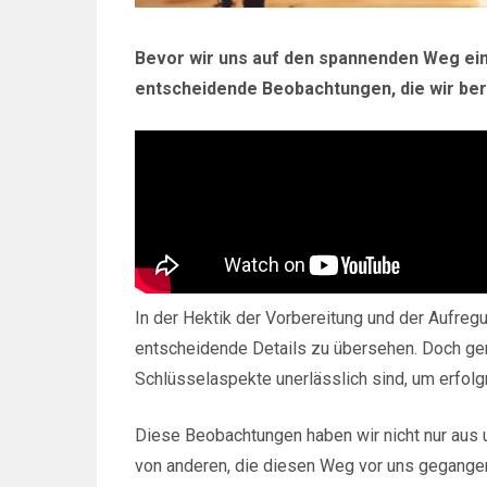
Bevor wir uns auf den spannenden Weg ein
entscheidende Beobachtungen, die wir be
In der Hektik der Vorbereitung und der Aufreg
entscheidende Details zu übersehen. Doch gem
Schlüsselaspekte unerlässlich sind, um erfolg
Diese Beobachtungen haben wir nicht nur aus
von anderen, die diesen Weg vor uns gegangen 