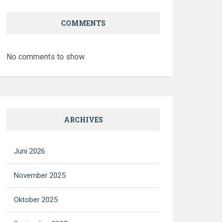
COMMENTS
No comments to show.
ARCHIVES
Juni 2026
November 2025
Oktober 2025