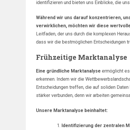
identifizieren und bieten uns Einblicke, die uns
Während wir uns darauf konzentrieren, uns
verwirklichen, möchten wir diese wertvolle
Leitfaden, der uns durch die komplexen Herausf
dass wir die bestmöglichen Entscheidungen tre
Frühzeitige Marktanalyse
Eine gründliche Marktanalyse
ermöglicht es 
erkennen. Indem wir die Wettbewerbslandschaf
Entscheidungen treffen, die auf soliden Daten 
stärker verbunden, denn wir arbeiten gemeins
Unsere Marktanalyse beinhaltet:
Identifizierung der zentralen 