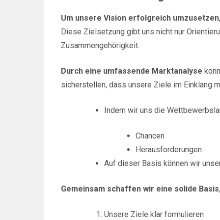
Um unsere Vision erfolgreich umzusetzen
Diese Zielsetzung gibt uns nicht nur Orientier
Zusammengehörigkeit.
Durch eine umfassende Marktanalyse
könn
sicherstellen, dass unsere Ziele im Einklang 
Indem wir uns die Wettbewerbsla
Chancen
Herausforderungen
Auf dieser Basis können wir uns
Gemeinsam schaffen wir eine solide Basis
Unsere Ziele klar formulieren