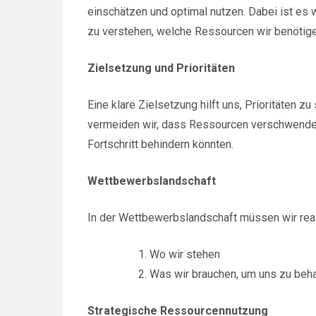
einschätzen und optimal nutzen. Dabei ist es 
zu verstehen, welche Ressourcen wir benötige
Zielsetzung und Prioritäten
Eine klare Zielsetzung hilft uns, Prioritäten 
vermeiden wir, dass Ressourcen verschwende
Fortschritt behindern könnten.
Wettbewerbslandschaft
In der Wettbewerbslandschaft müssen wir real
Wo wir stehen
Was wir brauchen, um uns zu beh
Strategische Ressourcennutzung