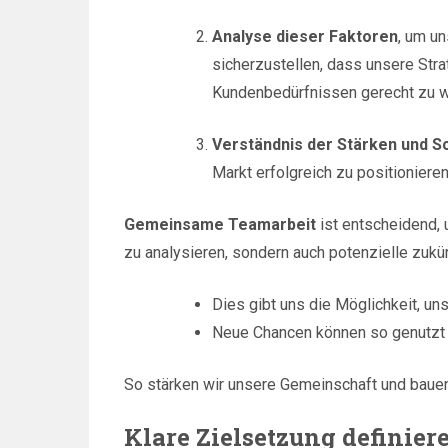
Analyse dieser Faktoren
, um un
sicherzustellen, dass unsere Stra
Kundenbedürfnissen gerecht zu 
Verständnis der Stärken und 
Markt erfolgreich zu positionieren
Gemeinsame Teamarbeit
ist entscheidend,
zu analysieren, sondern auch potenzielle zukü
Dies gibt uns die Möglichkeit, un
Neue Chancen können so genutzt
So stärken wir unsere Gemeinschaft und bauen 
Klare Zielsetzung definier