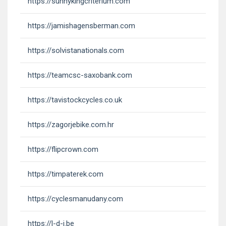
https://sunnykingcriterium.com
https://jamishagensberman.com
https://solvistanationals.com
https://teamcsc-saxobank.com
https://tavistockcycles.co.uk
https://zagorjebike.com.hr
https://flipcrown.com
https://timpaterek.com
https://cyclesmanudany.com
https://l-d-j.be