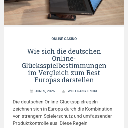
ONLINE CASINO
Wie sich die deutschen
Online-
Glücksspielbestimmungen
im Vergleich zum Rest
Europas darstellen
JUNI 5, 2026
WOLFGANG FRICKE
Die deutschen Online-Glücksspielregeln
zeichnen sich in Europa durch die Kombination
von strengem Spielerschutz und umfassender
Produktkontrolle aus. Diese Regeln