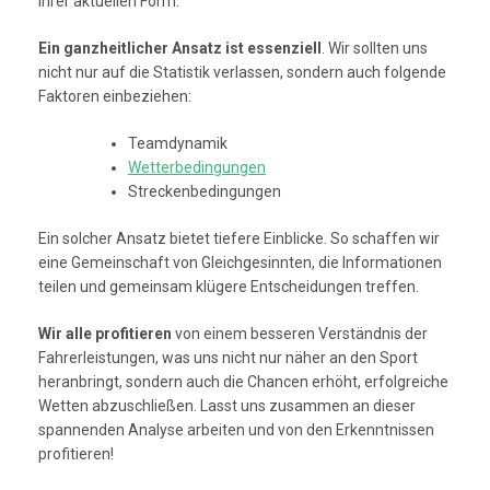
ihrer aktuellen Form.
Ein ganzheitlicher Ansatz ist essenziell
. Wir sollten uns
nicht nur auf die Statistik verlassen, sondern auch folgende
Faktoren einbeziehen:
Teamdynamik
Wetterbedingungen
Streckenbedingungen
Ein solcher Ansatz bietet tiefere Einblicke. So schaffen wir
eine Gemeinschaft von Gleichgesinnten, die Informationen
teilen und gemeinsam klügere Entscheidungen treffen.
Wir alle profitieren
von einem besseren Verständnis der
Fahrerleistungen, was uns nicht nur näher an den Sport
heranbringt, sondern auch die Chancen erhöht, erfolgreiche
Wetten abzuschließen. Lasst uns zusammen an dieser
spannenden Analyse arbeiten und von den Erkenntnissen
profitieren!