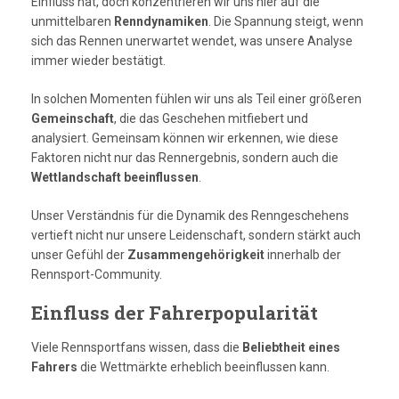
Einfluss hat, doch konzentrieren wir uns hier auf die
unmittelbaren
Renndynamiken
. Die Spannung steigt, wenn
sich das Rennen unerwartet wendet, was unsere Analyse
immer wieder bestätigt.
In solchen Momenten fühlen wir uns als Teil einer größeren
Gemeinschaft
, die das Geschehen mitfiebert und
analysiert. Gemeinsam können wir erkennen, wie diese
Faktoren nicht nur das Rennergebnis, sondern auch die
Wettlandschaft beeinflussen
.
Unser Verständnis für die Dynamik des Renngeschehens
vertieft nicht nur unsere Leidenschaft, sondern stärkt auch
unser Gefühl der
Zusammengehörigkeit
innerhalb der
Rennsport-Community.
Einfluss der Fahrerpopularität
Viele Rennsportfans wissen, dass die
Beliebtheit eines
Fahrers
die Wettmärkte erheblich beeinflussen kann.