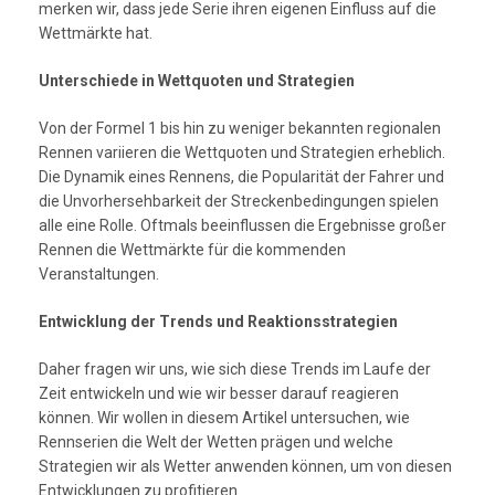
merken wir, dass jede Serie ihren eigenen Einfluss auf die
Wettmärkte hat.
Unterschiede in Wettquoten und Strategien
Von der Formel 1 bis hin zu weniger bekannten regionalen
Rennen variieren die Wettquoten und Strategien erheblich.
Die Dynamik eines Rennens, die Popularität der Fahrer und
die Unvorhersehbarkeit der Streckenbedingungen spielen
alle eine Rolle. Oftmals beeinflussen die Ergebnisse großer
Rennen die Wettmärkte für die kommenden
Veranstaltungen.
Entwicklung der Trends und Reaktionsstrategien
Daher fragen wir uns, wie sich diese Trends im Laufe der
Zeit entwickeln und wie wir besser darauf reagieren
können. Wir wollen in diesem Artikel untersuchen, wie
Rennserien die Welt der Wetten prägen und welche
Strategien wir als Wetter anwenden können, um von diesen
Entwicklungen zu profitieren.