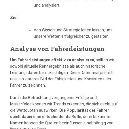
und analysiert.
Ziel:
Von Wissen und Strategie leiten lassen, um
unsere Wetten erfolgreicher zu gestalten.
Analyse von Fahrerleistungen
Um Fahrerleistungen effektiv zu analysieren
, sollten wir
sowohl aktuelle Rennergebnisse als auch historische
Leistungsdaten berücksichtigen. Diese Datenanalyse hilft
uns, ein klareres Bild der Fähigkeiten und Konsistenz der
Fahrer zu zeichnen.
Durch die Betrachtung vergangener Erfolge und
Misserfolge können wir Trends erkennen, die sich direkt auf
die Wettquoten auswirken.
Die Popularität der Fahrer
spielt dabei eine entscheidende Rolle
, denn bekannte
Namen können die Quoten beeinflussen, unabhängig von