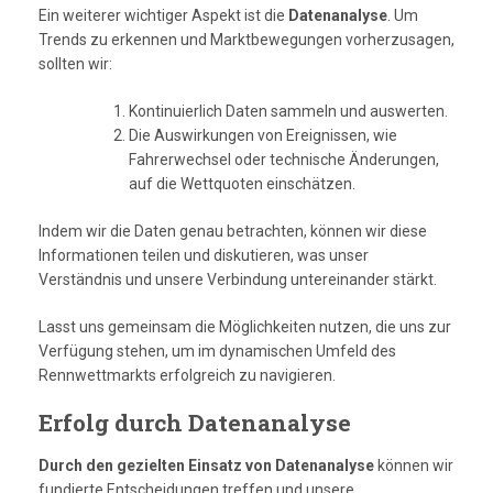
Ein weiterer wichtiger Aspekt ist die
Datenanalyse
. Um
Trends zu erkennen und Marktbewegungen vorherzusagen,
sollten wir:
Kontinuierlich Daten sammeln und auswerten.
Die Auswirkungen von Ereignissen, wie
Fahrerwechsel oder technische Änderungen,
auf die Wettquoten einschätzen.
Indem wir die Daten genau betrachten, können wir diese
Informationen teilen und diskutieren, was unser
Verständnis und unsere Verbindung untereinander stärkt.
Lasst uns gemeinsam die Möglichkeiten nutzen, die uns zur
Verfügung stehen, um im dynamischen Umfeld des
Rennwettmarkts erfolgreich zu navigieren.
Erfolg durch Datenanalyse
Durch den gezielten Einsatz von Datenanalyse
können wir
fundierte Entscheidungen treffen und unsere