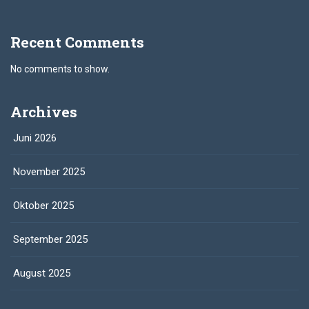
Recent Comments
No comments to show.
Archives
Juni 2026
November 2025
Oktober 2025
September 2025
August 2025