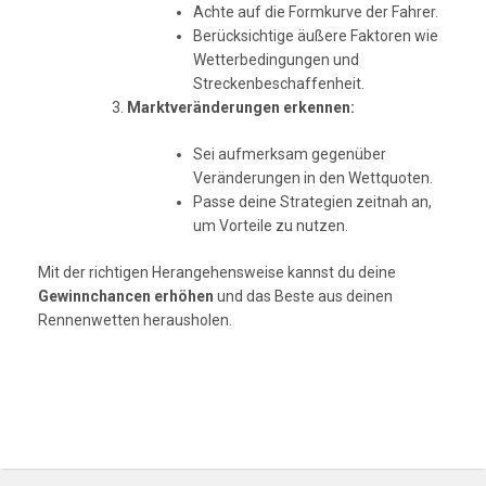
Achte auf die Formkurve der Fahrer.
Berücksichtige äußere Faktoren wie
Wetterbedingungen und
Streckenbeschaffenheit.
Marktveränderungen erkennen:
Sei aufmerksam gegenüber
Veränderungen in den Wettquoten.
Passe deine Strategien zeitnah an,
um Vorteile zu nutzen.
Mit der richtigen Herangehensweise kannst du deine
Gewinnchancen erhöhen
und das Beste aus deinen
Rennenwetten herausholen.