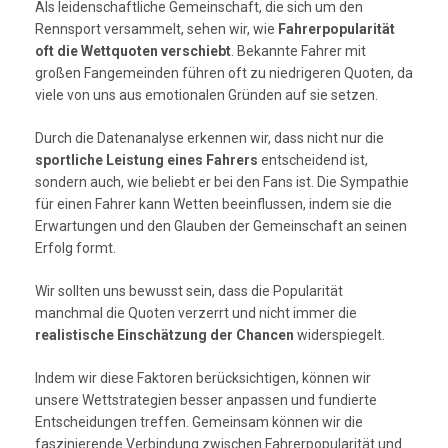
Als leidenschaftliche Gemeinschaft, die sich um den
Rennsport versammelt, sehen wir, wie
Fahrerpopularität
oft die Wettquoten verschiebt
. Bekannte Fahrer mit
großen Fangemeinden führen oft zu niedrigeren Quoten, da
viele von uns aus emotionalen Gründen auf sie setzen.
Durch die Datenanalyse erkennen wir, dass nicht nur die
sportliche Leistung eines Fahrers
entscheidend ist,
sondern auch, wie beliebt er bei den Fans ist. Die Sympathie
für einen Fahrer kann Wetten beeinflussen, indem sie die
Erwartungen und den Glauben der Gemeinschaft an seinen
Erfolg formt.
Wir sollten uns bewusst sein, dass die Popularität
manchmal die Quoten verzerrt und nicht immer die
realistische Einschätzung der Chancen
widerspiegelt.
Indem wir diese Faktoren berücksichtigen, können wir
unsere Wettstrategien besser anpassen und fundierte
Entscheidungen treffen. Gemeinsam können wir die
faszinierende Verbindung zwischen Fahrerpopularität und