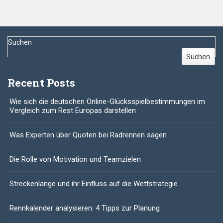
Suchen
Suchen
Recent Posts
Wie sich die deutschen Online-Glücksspielbestimmungen im
Vergleich zum Rest Europas darstellen
Was Experten über Quoten bei Radrennen sagen
Die Rolle von Motivation und Teamzielen
Streckenlänge und ihr Einfluss auf die Wettstrategie
Rennkalender analysieren: 4 Tipps zur Planung