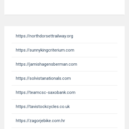
https://northdorsettrailway.org
https://sunnykingcriterium.com
https://jamishagensberman.com
https://solvistanationals.com
https://teamcsc-saxobank.com
https://tavistockcycles.co.uk
https://zagorjebike.com.hr