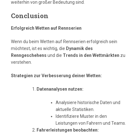
weiterhin von großer Bedeutung sind.
Conclusion
Erfolgreich Wetten auf Rennserien
Wenn du beim Wetten auf Rennserien erfolgreich sein
möchtest, ist es wichtig, die
Dynamik des
Renngeschehens
und die
Trends in den Wettmärkten
zu
verstehen.
Strategien zur Verbesserung deiner Wetten:
Datenanalysen nutzen:
Analysiere historische Daten und
aktuelle Statistiken.
Identifiziere Muster in den
Leistungen von Fahrern und Teams.
Fahrerleistungen beobachten: