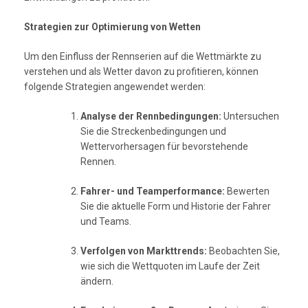
Strategien zur Optimierung von Wetten
Um den Einfluss der Rennserien auf die Wettmärkte zu
verstehen und als Wetter davon zu profitieren, können
folgende Strategien angewendet werden:
Analyse der Rennbedingungen:
Untersuchen
Sie die Streckenbedingungen und
Wettervorhersagen für bevorstehende
Rennen.
Fahrer- und Teamperformance:
Bewerten
Sie die aktuelle Form und Historie der Fahrer
und Teams.
Verfolgen von Markttrends:
Beobachten Sie,
wie sich die Wettquoten im Laufe der Zeit
ändern.