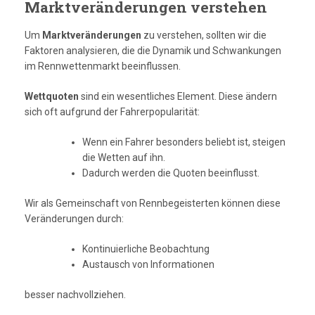
Marktveränderungen verstehen
Um
Marktveränderungen
zu verstehen, sollten wir die
Faktoren analysieren, die die Dynamik und Schwankungen
im Rennwettenmarkt beeinflussen.
Wettquoten
sind ein wesentliches Element. Diese ändern
sich oft aufgrund der Fahrerpopularität:
Wenn ein Fahrer besonders beliebt ist, steigen
die Wetten auf ihn.
Dadurch werden die Quoten beeinflusst.
Wir als Gemeinschaft von Rennbegeisterten können diese
Veränderungen durch:
Kontinuierliche Beobachtung
Austausch von Informationen
besser nachvollziehen.