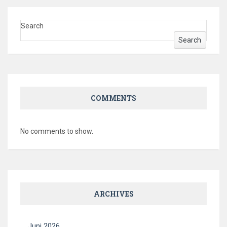
Search
Search
COMMENTS
No comments to show.
ARCHIVES
Juni 2026