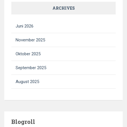
ARCHIVES
Juni 2026
November 2025
Oktober 2025
September 2025
August 2025
Blogroll