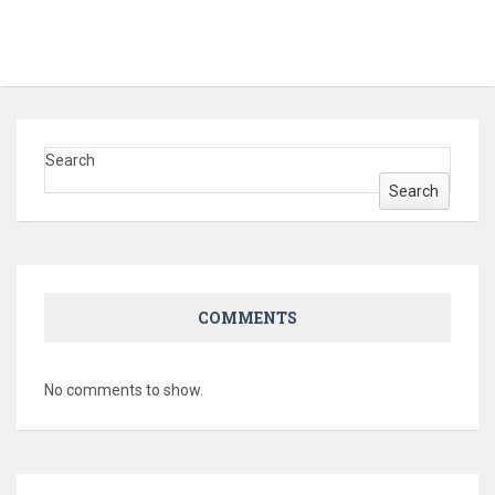
Search
Search
COMMENTS
No comments to show.