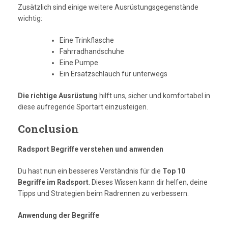
Zusätzlich sind einige weitere Ausrüstungsgegenstände
wichtig:
Eine Trinkflasche
Fahrradhandschuhe
Eine Pumpe
Ein Ersatzschlauch für unterwegs
Die richtige Ausrüstung
hilft uns, sicher und komfortabel in
diese aufregende Sportart einzusteigen.
Conclusion
Radsport Begriffe verstehen und anwenden
Du hast nun ein besseres Verständnis für die
Top 10
Begriffe im Radsport
. Dieses Wissen kann dir helfen, deine
Tipps und Strategien beim Radrennen zu verbessern.
Anwendung der Begriffe