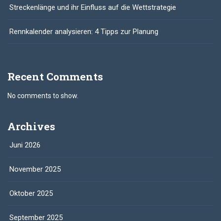
Streckenlänge und ihr Einfluss auf die Wettstrategie
Rennkalender analysieren: 4 Tipps zur Planung
Recent Comments
No comments to show.
Archives
Juni 2026
November 2025
Oktober 2025
September 2025