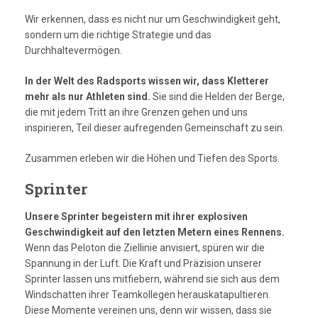
Wir erkennen, dass es nicht nur um Geschwindigkeit geht,
sondern um die richtige Strategie und das
Durchhaltevermögen.
In der Welt des Radsports wissen wir, dass Kletterer
mehr als nur Athleten sind.
Sie sind die Helden der Berge,
die mit jedem Tritt an ihre Grenzen gehen und uns
inspirieren, Teil dieser aufregenden Gemeinschaft zu sein.
Zusammen erleben wir die Höhen und Tiefen des Sports.
Sprinter
Unsere Sprinter begeistern mit ihrer explosiven
Geschwindigkeit auf den letzten Metern eines Rennens.
Wenn das Peloton die Ziellinie anvisiert, spüren wir die
Spannung in der Luft. Die Kraft und Präzision unserer
Sprinter lassen uns mitfiebern, während sie sich aus dem
Windschatten ihrer Teamkollegen herauskatapultieren.
Diese Momente vereinen uns, denn wir wissen, dass sie