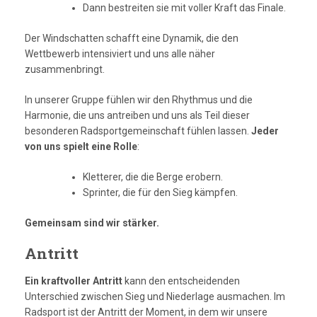
Dann bestreiten sie mit voller Kraft das Finale.
Der Windschatten schafft eine Dynamik, die den
Wettbewerb intensiviert und uns alle näher
zusammenbringt.
In unserer Gruppe fühlen wir den Rhythmus und die
Harmonie, die uns antreiben und uns als Teil dieser
besonderen Radsportgemeinschaft fühlen lassen.
Jeder
von uns spielt eine Rolle
:
Kletterer, die die Berge erobern.
Sprinter, die für den Sieg kämpfen.
Gemeinsam sind wir stärker.
Antritt
Ein kraftvoller Antritt
kann den entscheidenden
Unterschied zwischen Sieg und Niederlage ausmachen. Im
Radsport ist der Antritt der Moment, in dem wir unsere