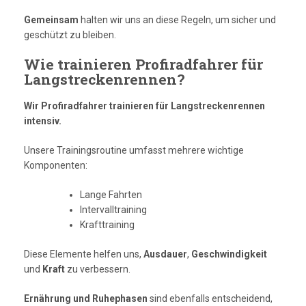
Gemeinsam
halten wir uns an diese Regeln, um sicher und
geschützt zu bleiben.
Wie trainieren Profiradfahrer für
Langstreckenrennen?
Wir Profiradfahrer trainieren für Langstreckenrennen
intensiv.
Unsere Trainingsroutine umfasst mehrere wichtige
Komponenten:
Lange Fahrten
Intervalltraining
Krafttraining
Diese Elemente helfen uns,
Ausdauer
,
Geschwindigkeit
und
Kraft
zu verbessern.
Ernährung und Ruhephasen
sind ebenfalls entscheidend,