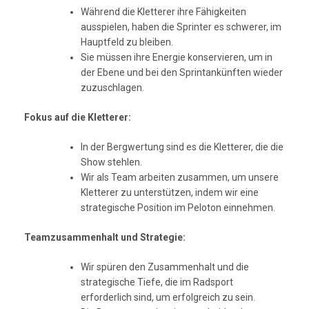
Während die Kletterer ihre Fähigkeiten
ausspielen, haben die Sprinter es schwerer, im
Hauptfeld zu bleiben.
Sie müssen ihre Energie konservieren, um in
der Ebene und bei den Sprintankünften wieder
zuzuschlagen.
Fokus auf die Kletterer:
In der Bergwertung sind es die Kletterer, die die
Show stehlen.
Wir als Team arbeiten zusammen, um unsere
Kletterer zu unterstützen, indem wir eine
strategische Position im Peloton einnehmen.
Teamzusammenhalt und Strategie:
Wir spüren den Zusammenhalt und die
strategische Tiefe, die im Radsport
erforderlich sind, um erfolgreich zu sein.