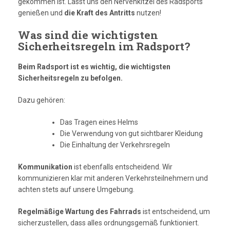
gekommen ist. Lasst uns den Nervenkitzel des Radsports
genießen und
die Kraft des Antritts
nutzen!
Was sind die wichtigsten
Sicherheitsregeln im Radsport?
Beim Radsport ist es wichtig, die wichtigsten
Sicherheitsregeln zu befolgen.
Dazu gehören:
Das Tragen eines Helms
Die Verwendung von gut sichtbarer Kleidung
Die Einhaltung der Verkehrsregeln
Kommunikation
ist ebenfalls entscheidend. Wir
kommunizieren klar mit anderen Verkehrsteilnehmern und
achten stets auf unsere Umgebung.
Regelmäßige Wartung des Fahrrads
ist entscheidend, um
sicherzustellen, dass alles ordnungsgemäß funktioniert.