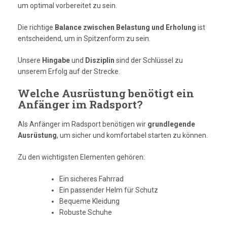
um optimal vorbereitet zu sein.
Die richtige
Balance zwischen Belastung und Erholung
ist
entscheidend, um in Spitzenform zu sein.
Unsere
Hingabe
und
Disziplin
sind der Schlüssel zu
unserem Erfolg auf der Strecke.
Welche Ausrüstung benötigt ein
Anfänger im Radsport?
Als Anfänger im Radsport benötigen wir
grundlegende
Ausrüstung
, um sicher und komfortabel starten zu können.
Zu den wichtigsten Elementen gehören:
Ein sicheres Fahrrad
Ein passender Helm für Schutz
Bequeme Kleidung
Robuste Schuhe