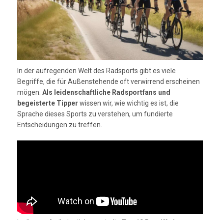
In der aufregenden Welt des Radsports gibt es viele
Begriffe, die für Außenstehende oft verwirrend erscheinen
mögen.
Als leidenschaftliche Radsportfans und
begeisterte Tipper
wissen wir, wie wichtig es ist, die
Sprache dieses Sports zu verstehen, um fundierte
Entscheidungen zu treffen.