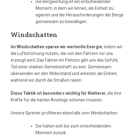
Die Bergwertung ist ein entscheidender
Moment, in dem wir lernen, als Einheit zu
agieren und die Herausforderungen der Berge
gemeinsam zu bewältigen.
Windschatten
Im Windschatten sparen wir wertvolle Energie
, indem wir
die Luftströmung nutzen, die von den Fahrern vor uns
erzeugt wird. Das Fahren im Peloton gibt uns das Gefühl,
Teil einer starken Gemeinschaft zu sein. Gemeinsam
überwinden wir den Widerstand und arbeiten als Einheit,
während wir durch die Straßen rasen.
Diese Taktik ist besonders wichtig für Kletterer
, die ihre
Kräfte für die harten Anstiege schonen müssen.
Unsere Sprinter profitieren ebenfalls vom Windschatten:
Sie halten sich bis zum entscheidenden
Moment zurück.