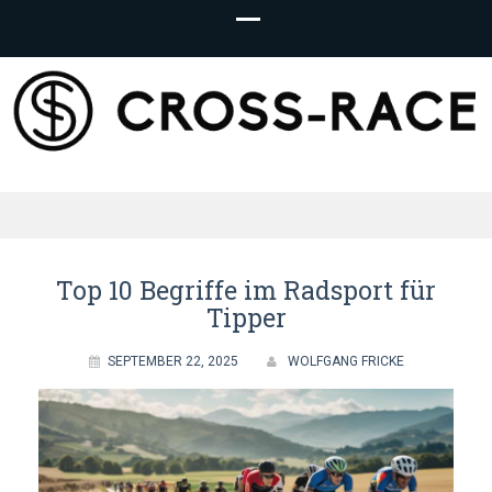
Cross-Race.ch
– Cycling
Top 10 Begriffe im Radsport für
Tipper
Betting
SEPTEMBER 22, 2025
WOLFGANG FRICKE