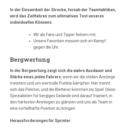
In der Einsamkeit der Strecke, fernab der Teamtaktiken,
wird das Zeitfahren zum ultimativen Test unseres
individuellen Könnens.
Wir als Fans und Tipper fiebern mit,
Unsere Favoriten messen sich im Kampf
gegen die Uhr.
Bergwertung
In der Bergwertung zeigt sich die wahre Ausdauer und
Stärke eines jeden Fahrers
, wenn wir die steilen Anstiege
meistern und um wertvolle Punkte kämpfen. Hier trennt
sich das Peloton, und die Kletterer kommen ins Spiel. Diese
Spezialisten für bergiges Gelände sind darauf trainiert, in
den härtesten Anstiegen zu glänzen und uns als Team in
eine vorteilhafte Position zu bringen.
Herausforderungen für Sprinter: