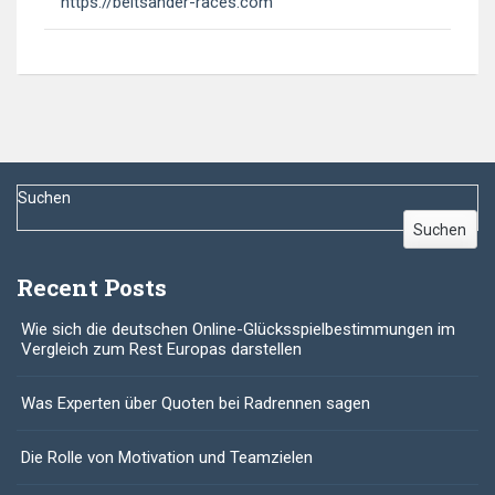
https://beltsander-races.com
Suchen
Suchen
Recent Posts
Wie sich die deutschen Online-Glücksspielbestimmungen im
Vergleich zum Rest Europas darstellen
Was Experten über Quoten bei Radrennen sagen
Die Rolle von Motivation und Teamzielen