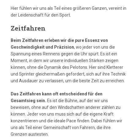
Hier fühlen wir uns als Teil eines größeren Ganzen, vereint in
der Leidenschaft für den Sport.
Zeitfahren
Beim Zeitfahren erleben wir die pure Essenz von
Geschwindigkeit und Präzision
, wo jeder von uns die
Spannung eines Rennens gegen die Uhr spürt. Es ist ein
Moment, in dem wir unsere individuellen Stärken zeigen
können, ohne die Dynamik des Pelotons. Hier sind Kletterer
und Sprinter gleichermaßen gefordert, sich auf ihre Technik
und Ausdauer zu verlassen, um die beste Zeit zu erreichen.
Das Zeitfahren kann oft entscheidend für den
Gesamtsieg sein.
Es ist die Bühne, auf der wir uns
beweisen, ohne auf den Windschatten anderer zählen zu
können. Jeder von uns muss sich auf die eigene Kraft
konzentrieren und die ideale Pace finden. Dabei fühlen wir
uns als Teil einer Gemeinschaft von Fahrern, die ihre
Grenzen austesten.