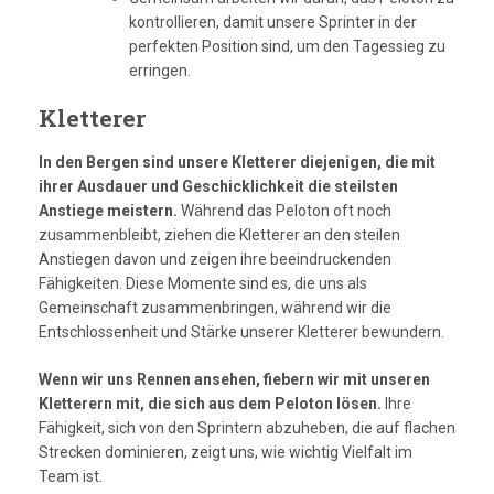
kontrollieren, damit unsere Sprinter in der
perfekten Position sind, um den Tagessieg zu
erringen.
Kletterer
In den Bergen sind unsere Kletterer diejenigen, die mit
ihrer Ausdauer und Geschicklichkeit die steilsten
Anstiege meistern.
Während das Peloton oft noch
zusammenbleibt, ziehen die Kletterer an den steilen
Anstiegen davon und zeigen ihre beeindruckenden
Fähigkeiten. Diese Momente sind es, die uns als
Gemeinschaft zusammenbringen, während wir die
Entschlossenheit und Stärke unserer Kletterer bewundern.
Wenn wir uns Rennen ansehen, fiebern wir mit unseren
Kletterern mit, die sich aus dem Peloton lösen.
Ihre
Fähigkeit, sich von den Sprintern abzuheben, die auf flachen
Strecken dominieren, zeigt uns, wie wichtig Vielfalt im
Team ist.