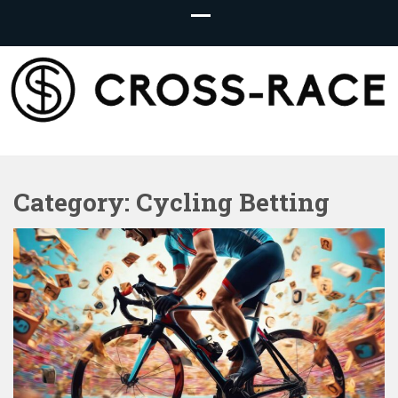
Cross-Race.ch
Category:
Cycling Betting
– Cycling
Betting