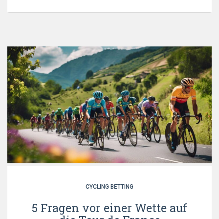
CYCLING BETTING
5 Fragen vor einer Wette auf