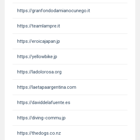
https://granfondodamianocunego.it
https://teamlampre.it
https://eroicajapan.jp
https://yellowbike.jp
https://ladolorosa.org
https://laetapaargentina.com
https://daviddelafuente.es
https://diving-commu.jp
https://thedogs.co.nz