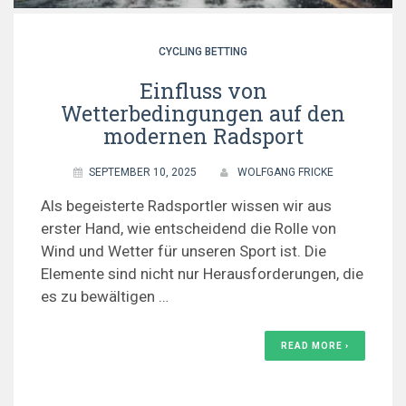
CYCLING BETTING
Einfluss von
Wetterbedingungen auf den
modernen Radsport
SEPTEMBER 10, 2025
WOLFGANG FRICKE
Als begeisterte Radsportler wissen wir aus
erster Hand, wie entscheidend die Rolle von
Wind und Wetter für unseren Sport ist. Die
Elemente sind nicht nur Herausforderungen, die
es zu bewältigen …
READ MORE ›