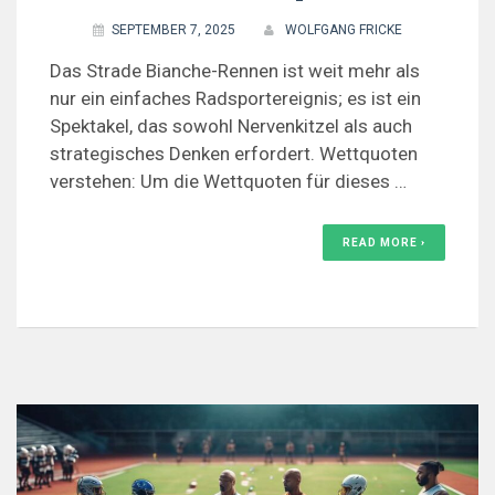
SEPTEMBER 7, 2025
WOLFGANG FRICKE
Das Strade Bianche-Rennen ist weit mehr als
nur ein einfaches Radsportereignis; es ist ein
Spektakel, das sowohl Nervenkitzel als auch
strategisches Denken erfordert. Wettquoten
verstehen: Um die Wettquoten für dieses …
READ MORE ›