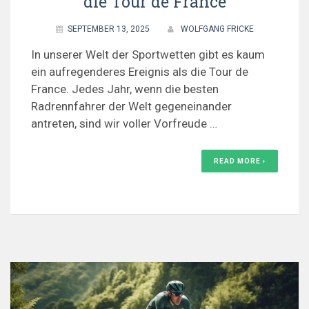
die Tour de France
SEPTEMBER 13, 2025
WOLFGANG FRICKE
In unserer Welt der Sportwetten gibt es kaum
ein aufregenderes Ereignis als die Tour de
France. Jedes Jahr, wenn die besten
Radrennfahrer der Welt gegeneinander
antreten, sind wir voller Vorfreude …
READ MORE ›