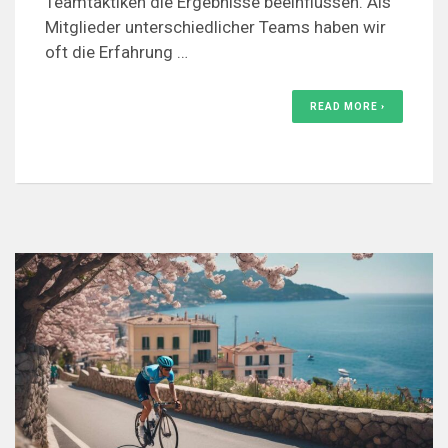
Teamtaktiken die Ergebnisse beeinflussen. Als
Mitglieder unterschiedlicher Teams haben wir
oft die Erfahrung …
READ MORE ›