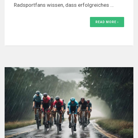
Radsportfans wissen, dass erfolgreiches …
READ MORE ›