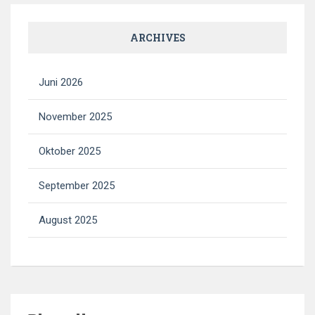
ARCHIVES
Juni 2026
November 2025
Oktober 2025
September 2025
August 2025