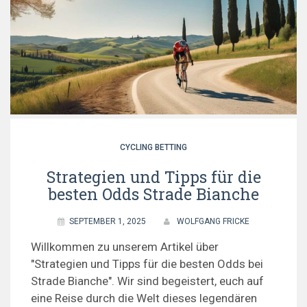
CYCLING BETTING
Strategien und Tipps für die
besten Odds Strade Bianche
SEPTEMBER 1, 2025
WOLFGANG FRICKE
Willkommen zu unserem Artikel über
"Strategien und Tipps für die besten Odds bei
Strade Bianche". Wir sind begeistert, euch auf
eine Reise durch die Welt dieses legendären